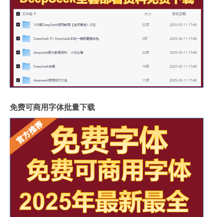
免费可商用字体批量下载