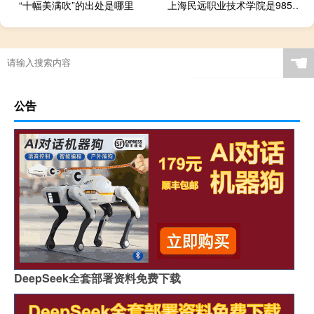
“十幅美满吹”的出处是哪里
上海民远职业技术学院是985大学吗
☚
公告
DeepSeek全套部署资料免费下载