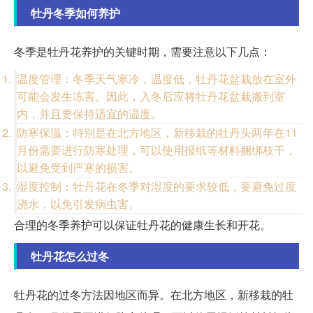
牡丹冬季如何养护
冬季是牡丹花养护的关键时期，需要注意以下几点：
温度管理：冬季天气寒冷，温度低，牡丹花盆栽放在室外
可能会发生冻害。因此，入冬后应将牡丹花盆栽搬到室
内，并且要保持适宜的温度。
防寒保温：特别是在北方地区，新移栽的牡丹头两年在11
月份需要进行防寒处理，可以使用报纸等材料捆绑枝干，
以避免受到严寒的损害。
湿度控制：牡丹花在冬季对湿度的要求较低，要避免过度
浇水，以免引发病虫害。
合理的冬季养护可以保证牡丹花的健康生长和开花。
牡丹花怎么过冬
牡丹花的过冬方法因地区而异。在北方地区，新移栽的牡