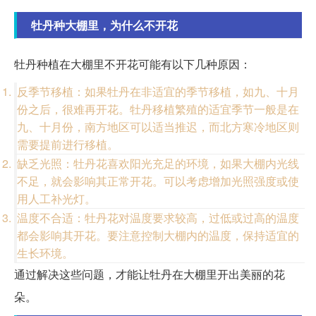
牡丹种大棚里，为什么不开花
牡丹种植在大棚里不开花可能有以下几种原因：
反季节移植：如果牡丹在非适宜的季节移植，如九、十月
份之后，很难再开花。牡丹移植繁殖的适宜季节一般是在
九、十月份，南方地区可以适当推迟，而北方寒冷地区则
需要提前进行移植。
缺乏光照：牡丹花喜欢阳光充足的环境，如果大棚内光线
不足，就会影响其正常开花。可以考虑增加光照强度或使
用人工补光灯。
温度不合适：牡丹花对温度要求较高，过低或过高的温度
都会影响其开花。要注意控制大棚内的温度，保持适宜的
生长环境。
通过解决这些问题，才能让牡丹在大棚里开出美丽的花
朵。