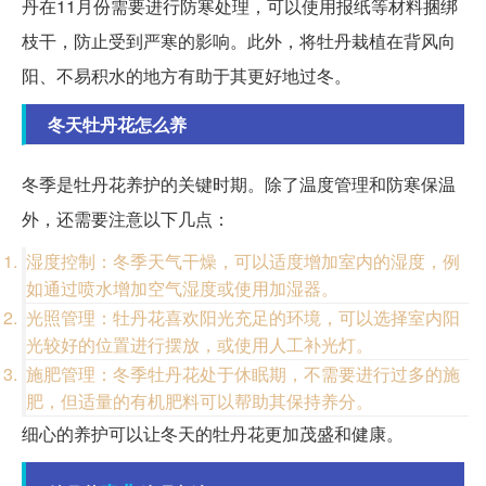
丹在11月份需要进行防寒处理，可以使用报纸等材料捆绑
枝干，防止受到严寒的影响。此外，将牡丹栽植在背风向
阳、不易积水的地方有助于其更好地过冬。
冬天牡丹花怎么养
冬季是牡丹花养护的关键时期。除了温度管理和防寒保温
外，还需要注意以下几点：
湿度控制：冬季天气干燥，可以适度增加室内的湿度，例
如通过喷水增加空气湿度或使用加湿器。
光照管理：牡丹花喜欢阳光充足的环境，可以选择室内阳
光较好的位置进行摆放，或使用人工补光灯。
施肥管理：冬季牡丹花处于休眠期，不需要进行过多的施
肥，但适量的有机肥料可以帮助其保持养分。
细心的养护可以让冬天的牡丹花更加茂盛和健康。