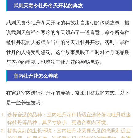
武则天责令牡丹冬天开花的典故
武则天责令牡丹冬天开花的典故出自唐朝的传说故事。据
说武则天曾经在寒冷的冬天颁布了一道旨意，命令所有种
植牡丹花的人必须在当年的冬天让牡丹开放。否则，栽种
牡丹的人将受到惩罚。这个故事反映了当时对牡丹花品质
与养护的重视，也增添了牡丹花的神秘色彩。
室内牡丹花怎么养殖
在家庭室内进行牡丹花的养殖，常采用盆栽的方式。以下
是一些养殖技巧：
选择合适的品种：室内牡丹花种植适宜选择落地牡丹或迷
你牡丹等品种，其尺寸较小，更适合室内环境。
提供良好的生长环境：室内牡丹花需要充足的光照和适宜