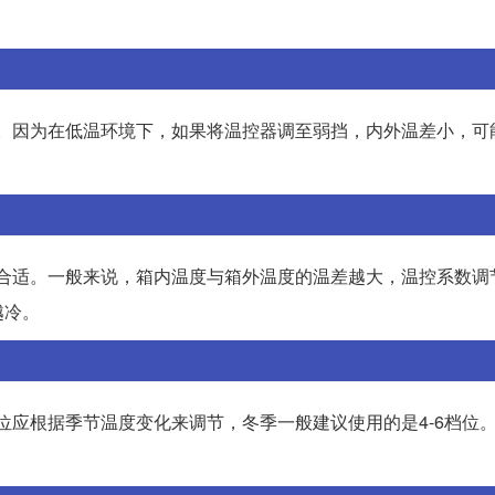
档。因为在低温环境下，如果将温控器调至弱挡，内外温差小，可
最合适。一般来说，箱内温度与箱外温度的温差越大，温控系数调
越冷。
位应根据季节温度变化来调节，冬季一般建议使用的是4-6档位