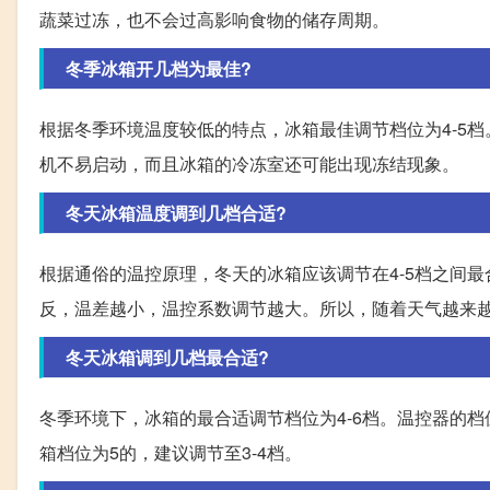
蔬菜过冻，也不会过高影响食物的储存周期。
冬季冰箱开几档为最佳?
根据冬季环境温度较低的特点，冰箱最佳调节档位为4-5
机不易启动，而且冰箱的冷冻室还可能出现冻结现象。
冬天冰箱温度调到几档合适?
根据通俗的温控原理，冬天的冰箱应该调节在4-5档之间
反，温差越小，温控系数调节越大。所以，随着天气越来
冬天冰箱调到几档最合适?
冬季环境下，冰箱的最合适调节档位为4-6档。温控器的档
箱档位为5的，建议调节至3-4档。