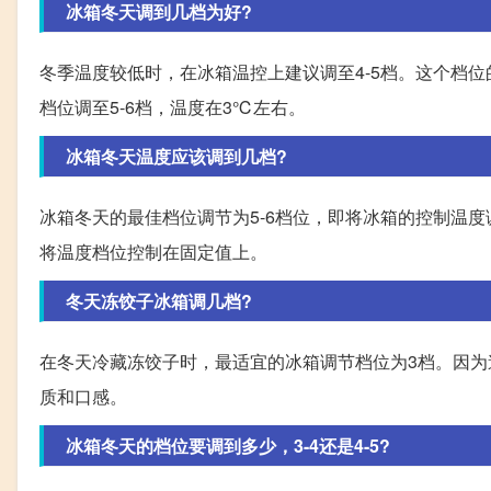
冰箱冬天调到几档为好?
冬季温度较低时，在冰箱温控上建议调至4-5档。这个档
档位调至5-6档，温度在3℃左右。
冰箱冬天温度应该调到几档?
冰箱冬天的最佳档位调节为5-6档位，即将冰箱的控制温度
将温度档位控制在固定值上。
冬天冻饺子冰箱调几档?
在冬天冷藏冻饺子时，最适宜的冰箱调节档位为3档。因为
质和口感。
冰箱冬天的档位要调到多少，3-4还是4-5?