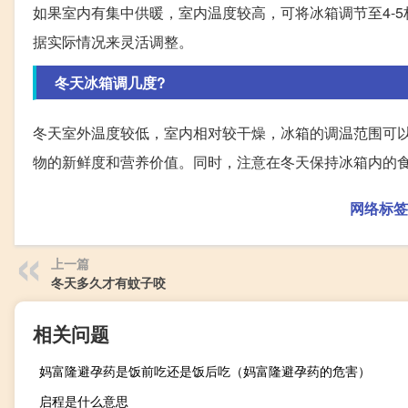
如果室内有集中供暖，室内温度较高，可将冰箱调节至4-5
据实际情况来灵活调整。
冬天冰箱调几度?
冬天室外温度较低，室内相对较干燥，冰箱的调温范围可以
物的新鲜度和营养价值。同时，注意在冬天保持冰箱内的
网络标签
上一篇
冬天多久才有蚊子咬
相关问题
妈富隆避孕药是饭前吃还是饭后吃（妈富隆避孕药的危害）
启程是什么意思