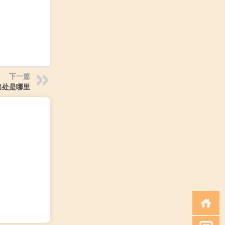
下一篇
出处是哪里