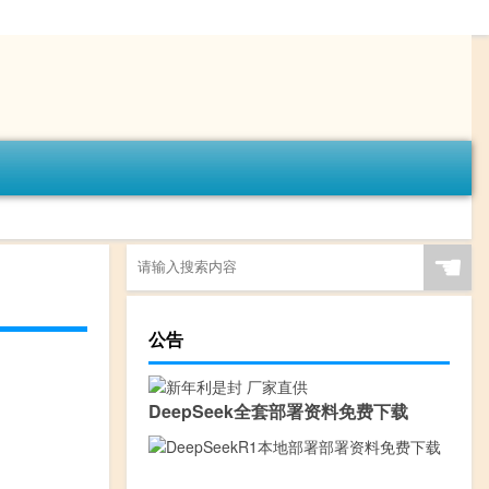
☚
公告
DeepSeek全套部署资料免费下载