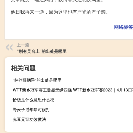
他日我再来一游，因为这里也有严光的严子濑。
网络标签
上一篇
“别有吴台上”的出处是哪里
相关问题
“林莽暮烟昏”的出处是哪里
恰饭是什么意思什么梗
野麦子过年啥时候打
赤豆元宵功效做法